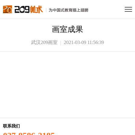
画室成果
武汉209画室
2021-03-09 11:56:39
联系我们